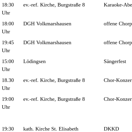
18:30
ev.-ref. Kirche, Burgstraße 8
Karaoke-Ab
Uhr
18:00
DGH Volkmarshausen
offene Chorp
Uhr
19:45
DGH Volkmarshausen
offene Chorp
Uhr
15:00
Lödingsen
Sängerfest
Uhr
18.30
ev.-ref. Kirche, Burgstraße 8
Chor-Konzer
Uhr
19:00
ev.-ref. Kirche, Burgstraße 8
Chor-Konzer
Uhr
19:30
kath. Kirche St. Elisabeth
DKKD