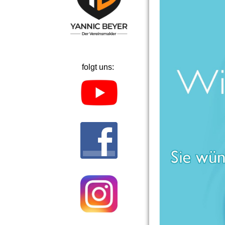
folgt uns: