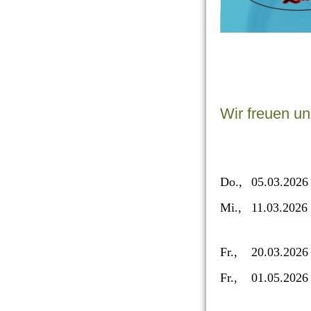
Wir freuen un
Do.,
05.03.2026
Mi.,
11.03.2026
Fr.,
20.03.2026
Fr.,
01.05.2026