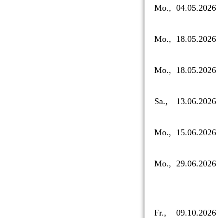
Mo.,
04.05.2026
Mo.,
18.05.2026
Mo.,
18.05.2026
Sa.,
13.06.2026
Mo.,
15.06.2026
Mo.,
29.06.2026
Fr.,
09.10.2026