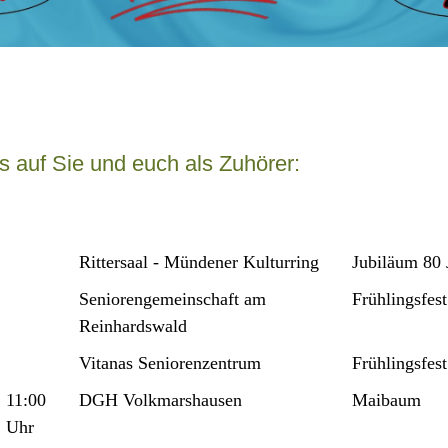
s auf Sie und euch als Zuhörer:
Rittersaal - Mündener Kulturring
Jubiläum 80 
Seniorengemeinschaft am
Frühlingsfest
Reinhardswald
Vitanas Seniorenzentrum
Frühlingsfest
11:00
DGH Volkmarshausen
Maibaum
Uhr