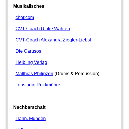
Musikalisches
chor.com
CVT-Coach Ulrike Wahren
CVT-Coach Alexandra Ziegler-Liebst
Die Carusos
Helbling Verlag
Matthias Philipzen
(Drums & Percussion)
Tonstudio Rockmöhre
Nachbarschaft
Hann. Münden