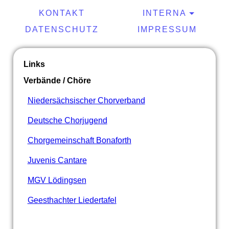
KONTAKT
INTERNA
DATENSCHUTZ
IMPRESSUM
Links
Verbände / Chöre
Niedersächsischer Chorverband
Deutsche Chorjugend
Chorgemeinschaft Bonaforth
Juvenis Cantare
MGV Lödingsen
Geesthachter Liedertafel