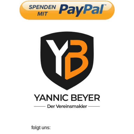
folgt uns: