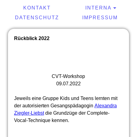
KONTAKT
INTERNA
DATENSCHUTZ
IMPRESSUM
Rückblick 2022
CVT-Workshop
09.07.2022
Jeweils eine Gruppe Kids und Teens lernten mit
der autorisierten Gesangspädagogin
Alexandra
Ziegler-Liebst
die Grundzüge der Complete-
Vocal-Technique kennen.