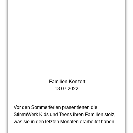
Familien-Konzert
13.07.2022
Vor den Sommerferien präsentierten die
StimmWerk Kids und Teens ihren Familien stolz,
was sie in den letzten Monaten erarbeitet haben.