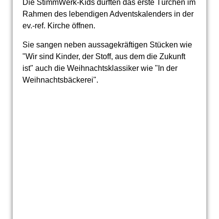
Die StimmWerk-Kids durften das erste Türchen im
Rahmen des lebendigen Adventskalenders in der
ev.-ref. Kirche öffnen.
Sie sangen neben aussagekräftigen Stücken wie
"Wir sind Kinder, der Stoff, aus dem die Zukunft
ist" auch die Weihnachtsklassiker wie "In der
Weihnachtsbäckerei".