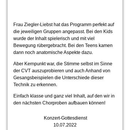
Frau Ziegler-Liebst hat das Programm perfekt auf
die jeweiligen Gruppen angepasst. Bei den Kids
wurde der Inhalt spielerisch und mit viel
Bewegung rübergebracht. Bei den Teens kamen
dann noch anatomische Aspekte dazu.
Aber Kernpunkt war, die Stimme selbst im Sinne
der CVT auszuprobieren und auch Anhand von
Gesangsbeispielen die Unterschiede dieser
Technik zu erkennen.
Einfach klasse und ganz viel Inhalt, auf den wir in
den nächsten Chorproben aufbauen können!
Konzert-Gottesdienst
10.07.2022