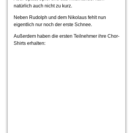
natürlich auch nicht zu kurz.
Neben Rudolph und dem Nikolaus fehlt nun
eigentlich nur noch der erste Schnee.
Außerdem haben die ersten Teilnehmer ihre Chor-
Shirts erhalten: