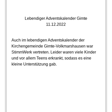
Lebendiger Adventskalender Gimte
11.12.2022
Auch im lebendigen Adventskalender der
Kirchengemeinde Gimte-Volkmarshausen war
StimmWerk vertreten. Leider waren viele Kinder
und vor allem Teens erkrankt, sodass es eine
kleine Unterstützung gab.