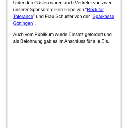
Unter den Gästen waren auch Vertreter von zwei
unserer Sponsoren: Herr Hepe von "
Rock for
Tolerance
" und Frau Schuster von der "
Sparkasse
Göttingen
".
Auch vom Publikum wurde Einsatz gefordert und
als Belohnung gab es im Anschluss für alle Eis.