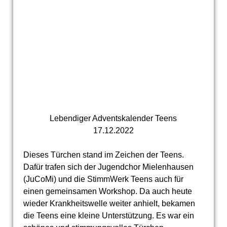
Lebendiger Adventskalender Teens
17.12.2022
Dieses Türchen stand im Zeichen der Teens.
Dafür trafen sich der Jugendchor Mielenhausen
(JuCoMi) und die StimmWerk Teens auch für
einen gemeinsamen Workshop. Da auch heute
wieder Krankheitswelle weiter anhielt, bekamen
die Teens eine kleine Unterstützung. Es war ein