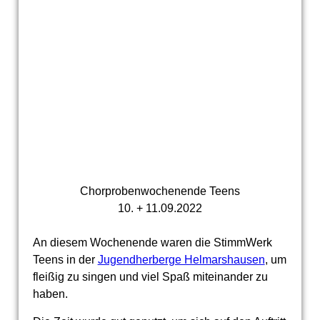
Chorprobenwochenende Teens
10. + 11.09.2022
An diesem Wochenende waren die StimmWerk
Teens in der
Jugendherberge Helmarshausen
, um
fleißig zu singen und viel Spaß miteinander zu
haben.