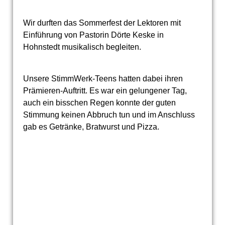
Wir durften das Sommerfest der Lektoren mit
Einführung von Pastorin Dörte Keske in
Hohnstedt musikalisch begleiten.
Unsere StimmWerk-Teens hatten dabei ihren
Prämieren-Auftritt. Es war ein gelungener Tag,
auch ein bisschen Regen konnte der guten
Stimmung keinen Abbruch tun und im Anschluss
gab es Getränke, Bratwurst und Pizza.