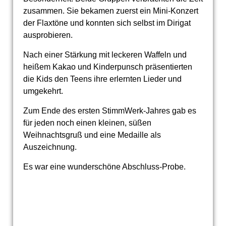
zusammen. Sie bekamen zuerst ein Mini-Konzert
der Flaxtöne und konnten sich selbst im Dirigat
ausprobieren.
Nach einer Stärkung mit leckeren Waffeln und
heißem Kakao und Kinderpunsch präsentierten
die Kids den Teens ihre erlernten Lieder und
umgekehrt.
Zum Ende des ersten StimmWerk-Jahres gab es
für jeden noch einen kleinen, süßen
Weihnachtsgruß und eine Medaille als
Auszeichnung.
Es war eine wunderschöne Abschluss-Probe.