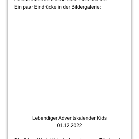
Ein paar Eindrücke in der Bildergalerie:
Lebendiger Adventskalender Kids
01.12.2022