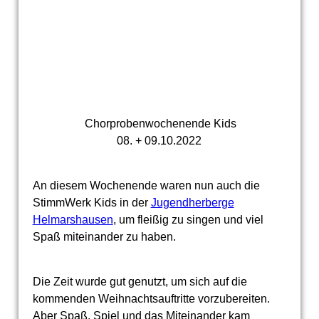
Chorprobenwochenende Kids
08. + 09.10.2022
An diesem Wochenende waren nun auch die
StimmWerk Kids in der
Jugendherberge
Helmarshausen
, um fleißig zu singen und viel
Spaß miteinander zu haben.
Die Zeit wurde gut genutzt, um sich auf die
kommenden Weihnachtsauftritte vorzubereiten.
Aber Spaß, Spiel und das Miteinander kam