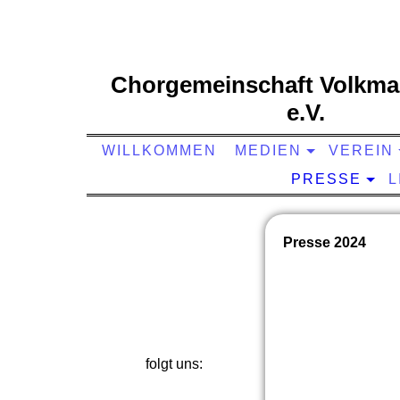
Chorgemeinschaft Volkma
e.V.
WILLKOMMEN
MEDIEN
VEREIN
PRESSE
L
Presse 2024
unterstützt uns:
folgt uns: