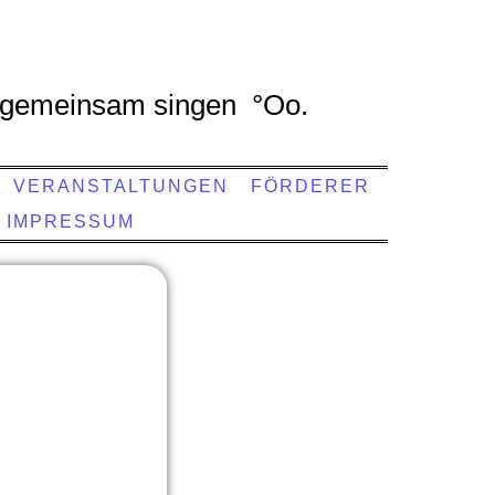
gemeinsam singen °Oo.
VERANSTALTUNGEN
FÖRDERER
IMPRESSUM