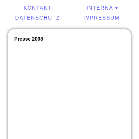
KONTAKT
INTERNA
DATENSCHUTZ
IMPRESSUM
Presse 2008