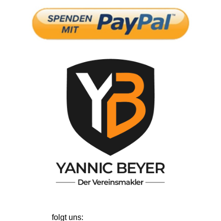
folgt uns: