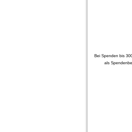
Bei Spenden bis 300
als Spendenbe