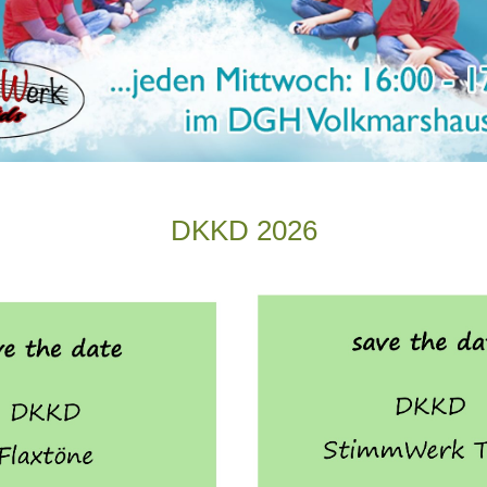
DKKD 2026