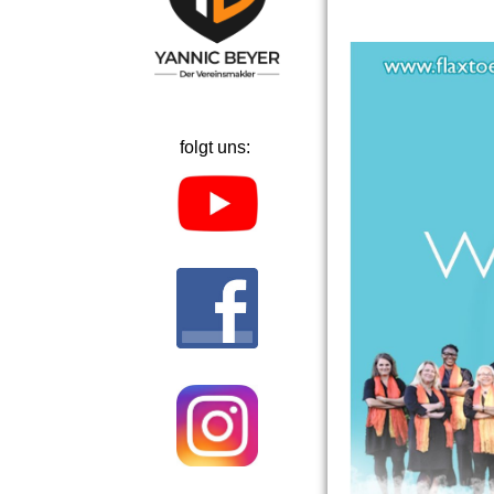
folgt uns: